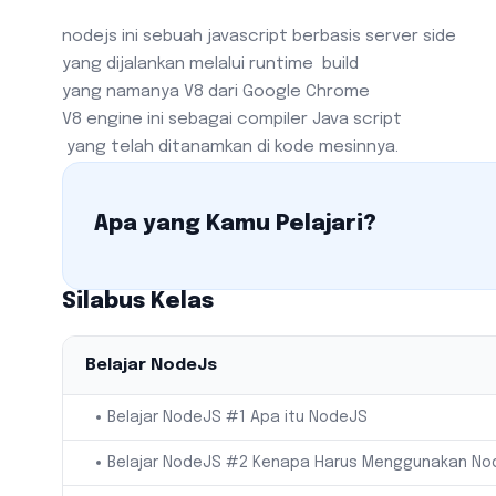
nodejs ini sebuah javascript berbasis server side
yang dijalankan melalui runtime build
yang namanya V8 dari Google Chrome
V8 engine ini sebagai compiler Java script
yang telah ditanamkan di kode mesinnya.
Apa yang Kamu Pelajari?
Silabus Kelas
Belajar NodeJs
Belajar NodeJS #1 Apa itu NodeJS
Belajar NodeJS #2 Kenapa Harus Menggunakan No