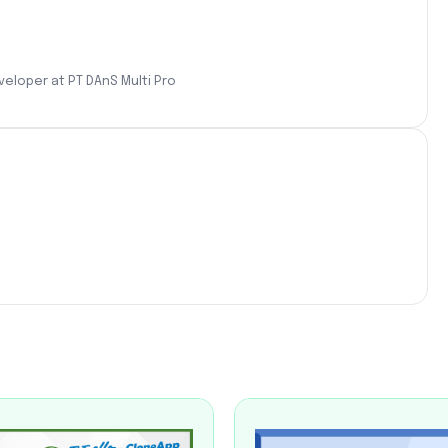
eloper at PT DAnS Multi Pro