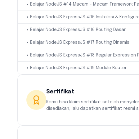
Belajar NodeJS #14 Macam - Macam Framework P
Belajar NodeJS ExpressJS #15 Instalasi & Konfigura
Belajar NodeJS ExpressJS #16 Routing Dasar
Belajar NodeJS ExpressJS #17 Routing Dinamis
Belajar NodeJS ExpressJS #18 Regular Expression 
Belajar NodeJS ExpressJS #19 Module Router
Sertifikat
Kamu bisa klaim sertifikat setelah menyele
disediakan, lalu dapatkan sertifikat resmi