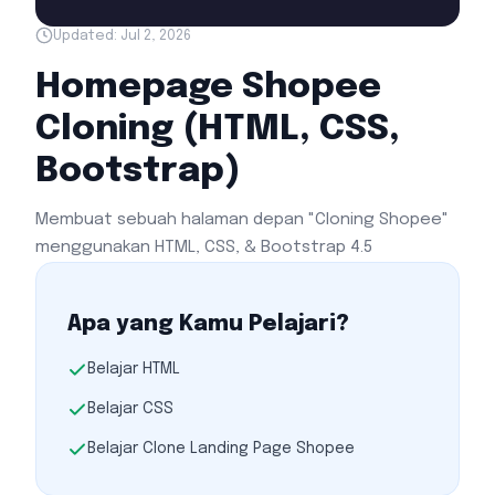
Updated:
Jul 2, 2026
Homepage Shopee
Cloning (HTML, CSS,
Bootstrap)
Membuat sebuah halaman depan "Cloning Shopee"
menggunakan HTML, CSS, & Bootstrap 4.5
Apa yang Kamu Pelajari?
Belajar HTML
Belajar CSS
Belajar Clone Landing Page Shopee