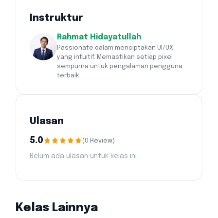
Instruktur
Rahmat Hidayatullah
Passionate dalam menciptakan UI/UX
yang intuitif. Memastikan setiap pixel
sempurna untuk pengalaman pengguna
terbaik.
Ulasan
5.0
(
0
Review
)
Belum ada ulasan untuk kelas ini.
Kelas Lainnya